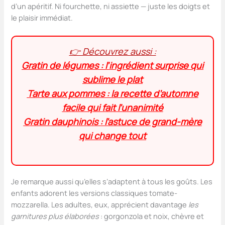
d’un apéritif. Ni fourchette, ni assiette — juste les doigts et
le plaisir immédiat.
👉 Découvrez aussi :
Gratin de légumes : l’ingrédient surprise qui
sublime le plat
Tarte aux pommes : la recette d’automne
facile qui fait l’unanimité
Gratin dauphinois : l’astuce de grand-mère
qui change tout
Je remarque aussi qu’elles s’adaptent à tous les goûts. Les
enfants adorent les versions classiques tomate-
mozzarella. Les adultes, eux, apprécient davantage
les
garnitures plus élaborées
: gorgonzola et noix, chèvre et