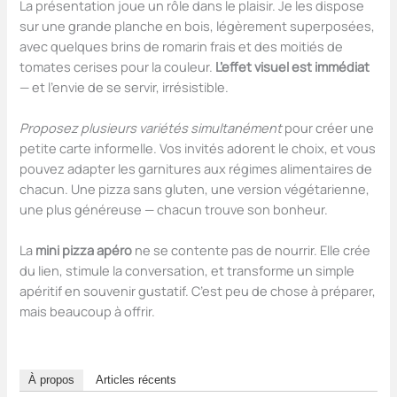
La présentation joue un rôle dans le plaisir. Je les dispose
sur une grande planche en bois, légèrement superposées,
avec quelques brins de romarin frais et des moitiés de
tomates cerises pour la couleur.
L’effet visuel est immédiat
— et l’envie de se servir, irrésistible.
Proposez plusieurs variétés simultanément
pour créer une
petite carte informelle. Vos invités adorent le choix, et vous
pouvez adapter les garnitures aux régimes alimentaires de
chacun. Une pizza sans gluten, une version végétarienne,
une plus généreuse — chacun trouve son bonheur.
La
mini pizza apéro
ne se contente pas de nourrir. Elle crée
du lien, stimule la conversation, et transforme un simple
apéritif en souvenir gustatif. C’est peu de chose à préparer,
mais beaucoup à offrir.
À propos
Articles récents