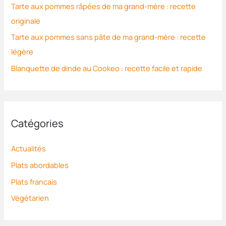
Tarte aux pommes râpées de ma grand-mère : recette
r
originale
:
Tarte aux pommes sans pâte de ma grand-mère : recette
légère
Blanquette de dinde au Cookeo : recette facile et rapide
Catégories
Actualités
Plats abordables
Plats francais
Végétarien