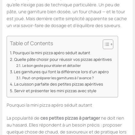
qu’elle n’exige pas de technique particulière. Un peu de
pâte, une garniture bien dosée, un four chaud — et le tour
est joué. Mais derrière cette simplicité apparente se cache
un vrai savoir-faire de dosage et d’équilibre des saveurs.
Table of Contents
Pourquoi la mini pizza apéro séduit autant
Quelle pâte choisir pour réussir vos pizzas apéritives
Le bon geste pour étaler et détailler
Les garnitures qui font la différence lors d’un apéro
Peut-on préparer les garnitures à l’avance ?
La cuisson parfaite des petites pizzas apéritives
Servir et présenter les mini pizzas avec style
Pourquoi la mini pizza apéro séduit autant
La popularité de
ces petites pizzas à partager
ne doit rien
au hasard. Elles répondent à un besoin précis : proposer
quelque chose de chaud, de savoureux et de pratique lors