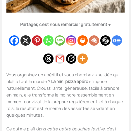
Partager, c'est nous remercier gratuitement ♥️
Vous organisez un apéritif et vous cherchez une idée qui
plaît à tout le monde ?
La mini pizza apéro
s’impose
naturellement. Croustillante, généreuse, facile à prendre
en main, elle transforme le moindre rassemblement en
moment convivial. Je la prépare régulièrement, et à chaque
fois, le résultat est le même : les assiettes se vident en
quelques minutes.
Ce qui me plaît dans
cette petite bouchée festive
, c’est