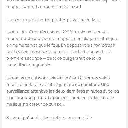
toujours après la cuisson, jamais avant.
La cuisson parfaite des petites pizzas apéritives
Le four doit être très chaud : 220°C minimum, chaleur
tournante. Je préchauffe toujours une plaque métallique
en même temps que le four. En déposant les
mini pizzas
sur la plaque chaude
, la pâte cuit par le dessous dès la
première seconde — c’est ce qui garantit ce fond
croustillant si agréable.
Le temps de cuisson varie entre 8 et 12 minutes selon
l’épaisseur de la pâte et la quantité de garniture.
Une
surveillance attentive les deux dernières minutes
évite les
mauvaises surprises. La couleur dorée en surface est le
meilleur indicateur de cuisson.
Servir et présenter les mini pizzas avec style