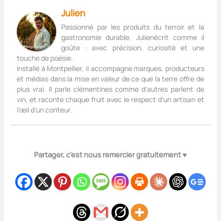
Julien
Passionné par les produits du terroir et la
gastronomie durable, Julienécrit comme il
goûte : avec précision, curiosité et une
touche de poésie.
Installé à Montpellier, il accompagne marques, producteurs
et médias dans la mise en valeur de ce que la terre offre de
plus vrai. Il parle clémentines comme d'autres parlent de
vin, et raconte chaque fruit avec le respect d’un artisan et
l’œil d’un conteur.
Partager, c'est nous remercier gratuitement ♥️