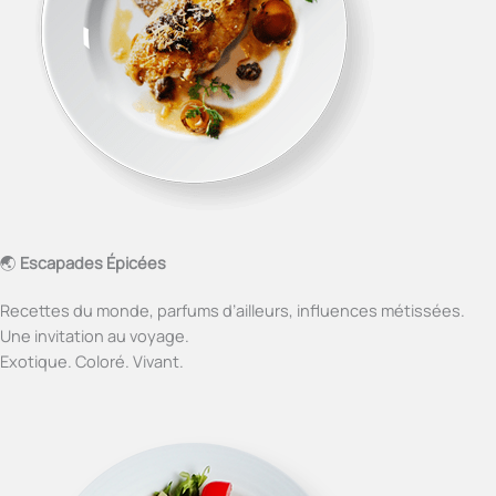
🌏
Escapades Épicées
Recettes du monde, parfums d’ailleurs, influences métissées.
Une invitation au voyage.
Exotique. Coloré. Vivant.