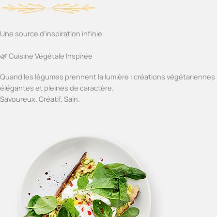
Une source d’inspiration infinie
🌿 Cuisine Végétale Inspirée
Quand les légumes prennent la lumière : créations végétariennes
élégantes et pleines de caractère.
Savoureux. Créatif. Sain.