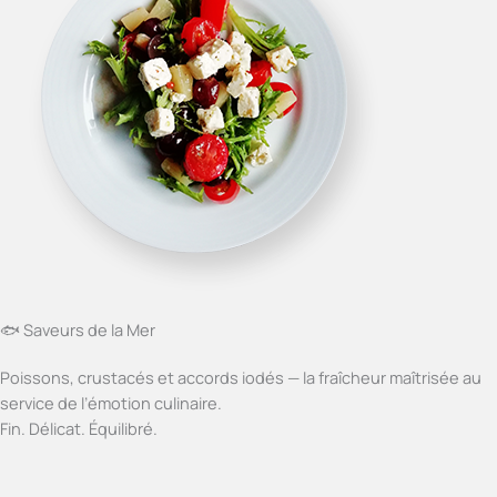
🐟 Saveurs de la Mer
Poissons, crustacés et accords iodés — la fraîcheur maîtrisée au
service de l’émotion culinaire.
Fin. Délicat. Équilibré.