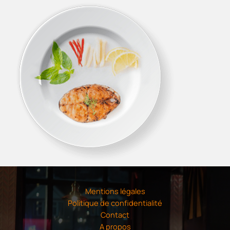
Mentions légales
Politique de confidentialité
Contact
A propos