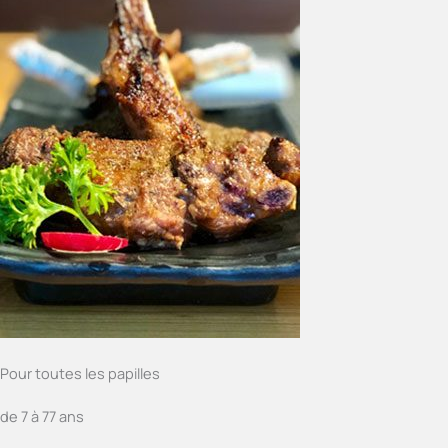
Pour toutes les papilles
de 7 à 77 ans