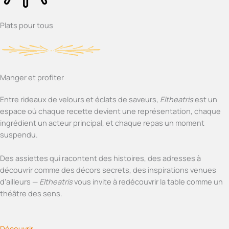
Plats pour tous
Manger et profiter
Entre rideaux de velours et éclats de saveurs,
Eltheatris
est un
espace où chaque recette devient une représentation, chaque
ingrédient un acteur principal, et chaque repas un moment
suspendu.
Des assiettes qui racontent des histoires, des adresses à
découvrir comme des décors secrets, des inspirations venues
d’ailleurs —
Eltheatris
vous invite à redécouvrir la table comme un
théâtre des sens.
Découvrir