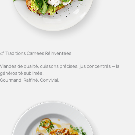
🍗 Traditions Carnées Réinventées
Viandes de qualité, cuissons précises, jus concentrés — la
générosité sublimée.
Gourmand. Raffiné. Convivial.